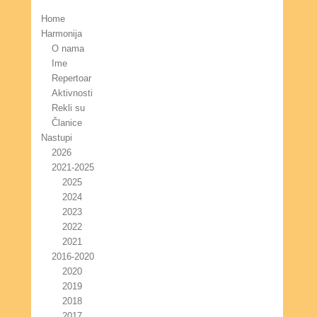
Home
Harmonija
O nama
Ime
Repertoar
Aktivnosti
Rekli su
Članice
Nastupi
2026
2021-2025
2025
2024
2023
2022
2021
2016-2020
2020
2019
2018
2017