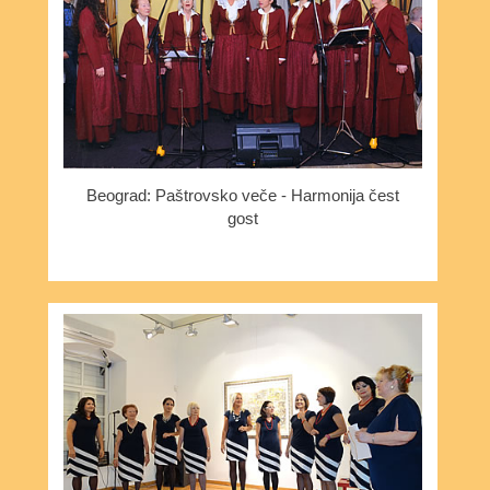
Beograd: Paštrovsko veče - Harmonija čest
gost