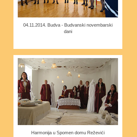
04.11.2014. Budva - Budvanski novembarski
dani
Harmonija u Spomen domu Reževići