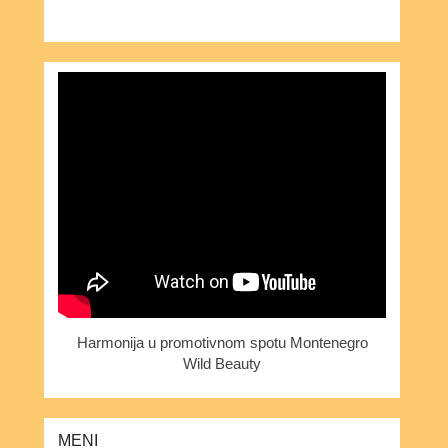
Harmonija u promotivnom spotu Montenegro
Wild Beauty
MENI