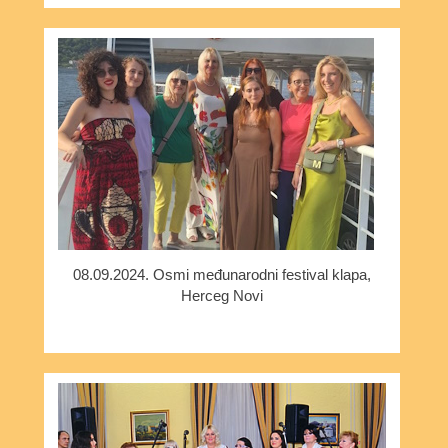
08.09.2024. Osmi međunarodni festival klapa,
Herceg Novi