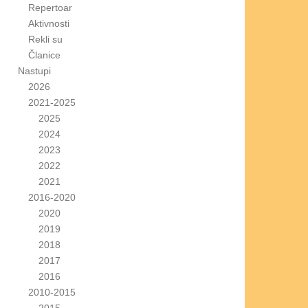
Repertoar
Aktivnosti
Rekli su
Članice
Nastupi
2026
2021-2025
2025
2024
2023
2022
2021
2016-2020
2020
2019
2018
2017
2016
2010-2015
2015