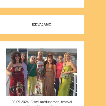
IZDVAJAMO
08.09.2024. Osmi međunarodni festival