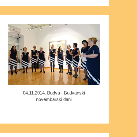
04.11.2014. Budva - Budvanski
novembarski dani