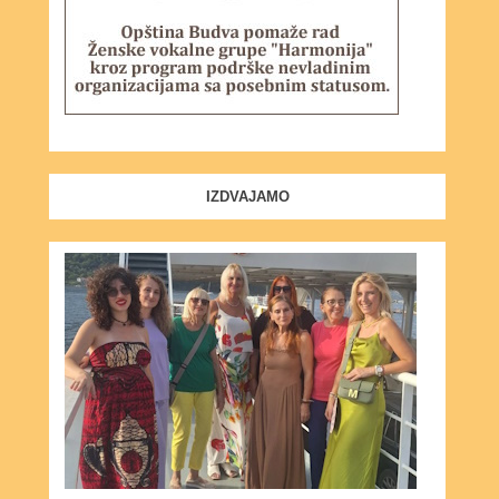
IZDVAJAMO