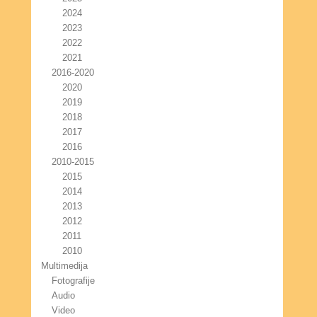
2024
2023
2022
2021
2016-2020
2020
2019
2018
2017
2016
2010-2015
2015
2014
2013
2012
2011
2010
Multimedija
Fotografije
Audio
Video