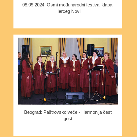
08.09.2024. Osmi međunarodni festival klapa,
Herceg Novi
Beograd: Paštrovsko veče - Harmonija čest
gost