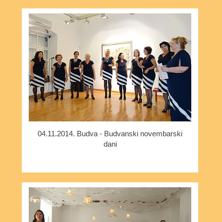
04.11.2014. Budva - Budvanski novembarski
dani