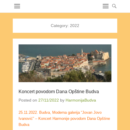
Category:
2022
Koncert povodom Dana Opštine Budva
Posted on
27/11/2022
by
HarmonijaBudva
25.11.2022. Budva, Moderna galerija “Jovan Jovo
Ivanović” – Koncert Harmonije povodom Dana Opštine
Budva