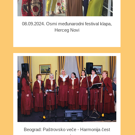
08.09.2024. Osmi međunarodni festival klapa,
Herceg Novi
Beograd: Paštrovsko veče - Harmonija čest