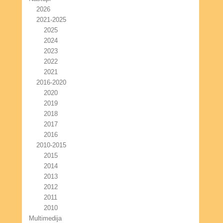
2026
2021-2025
2025
2024
2023
2022
2021
2016-2020
2020
2019
2018
2017
2016
2010-2015
2015
2014
2013
2012
2011
2010
Multimedija