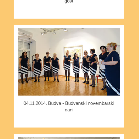
gost
04.11.2014. Budva - Budvanski novembarski
dani