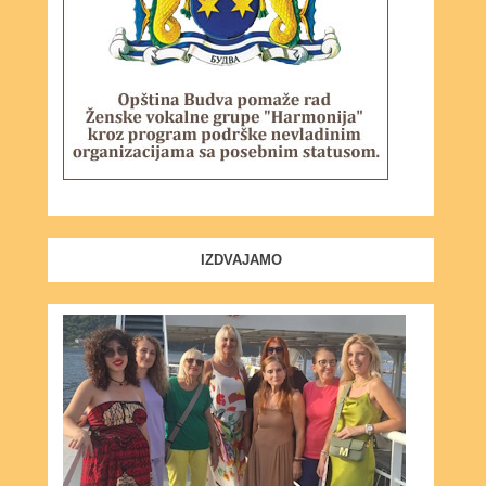
IZDVAJAMO