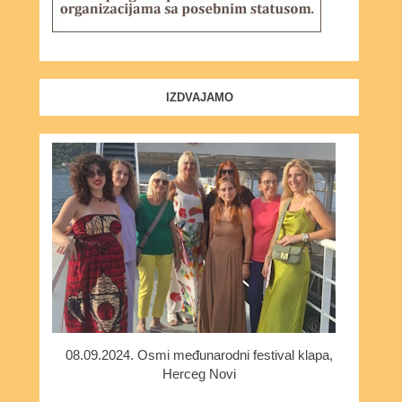
IZDVAJAMO
08.09.2024. Osmi međunarodni festival klapa,
Herceg Novi