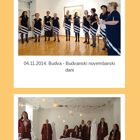
04.11.2014. Budva - Budvanski novembarski
dani