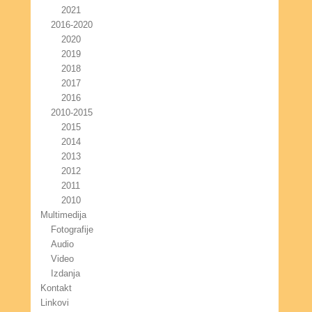
2021
2016-2020
2020
2019
2018
2017
2016
2010-2015
2015
2014
2013
2012
2011
2010
Multimedija
Fotografije
Audio
Video
Izdanja
Kontakt
Linkovi