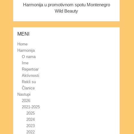
Harmonija u promotivnom spotu Montenegro
Wild Beauty
MENI
Home
Harmonija
O nama
Ime
Repertoar
Aktivnosti
Rekli su
Članice
Nastupi
2026
2021-2025
2025
2024
2023
2022