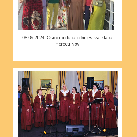
08.09.2024. Osmi međunarodni festival klapa,
Herceg Novi