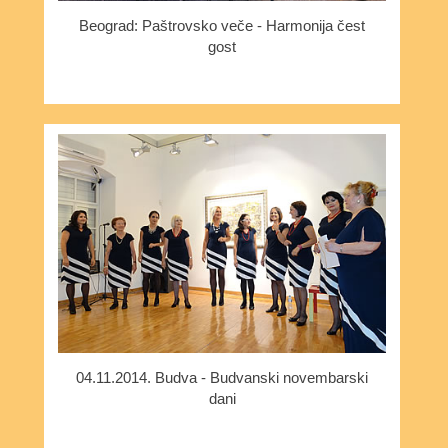
Beograd: Paštrovsko veče - Harmonija čest
gost
04.11.2014. Budva - Budvanski novembarski
dani