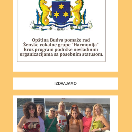
IZDVAJAMO