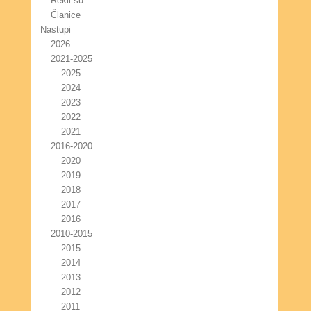
Rekli su
Članice
Nastupi
2026
2021-2025
2025
2024
2023
2022
2021
2016-2020
2020
2019
2018
2017
2016
2010-2015
2015
2014
2013
2012
2011