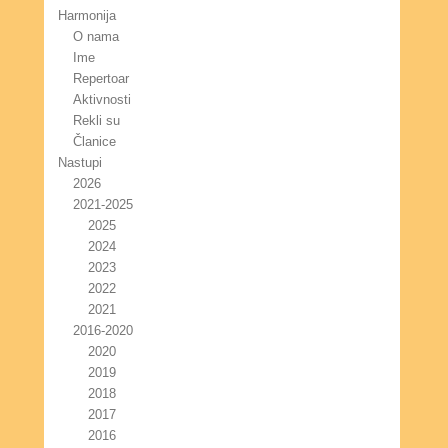
Harmonija
O nama
Ime
Repertoar
Aktivnosti
Rekli su
Članice
Nastupi
2026
2021-2025
2025
2024
2023
2022
2021
2016-2020
2020
2019
2018
2017
2016