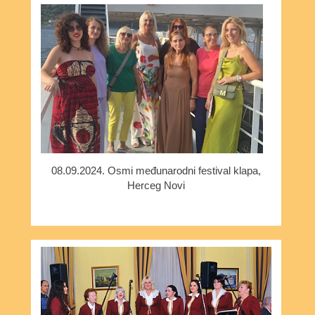
08.09.2024. Osmi međunarodni festival klapa,
Herceg Novi