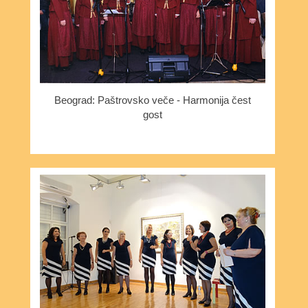
Beograd: Paštrovsko veče - Harmonija čest
gost