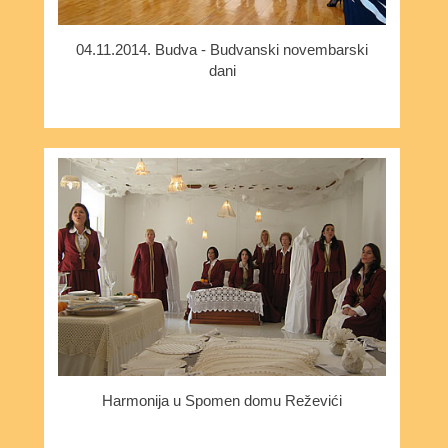
04.11.2014. Budva - Budvanski novembarski
dani
Harmonija u Spomen domu Reževići