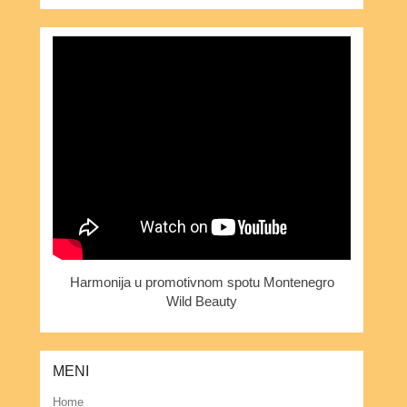
Harmonija u promotivnom spotu Montenegro
Wild Beauty
MENI
Home