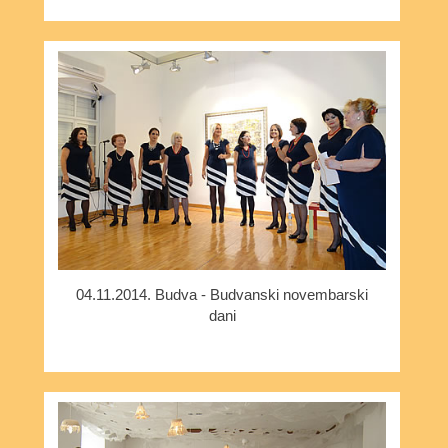
04.11.2014. Budva - Budvanski novembarski
dani