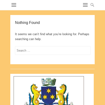
Nothing Found
It seems we can’t find what you’re looking for. Perhaps
searching can help.
Search