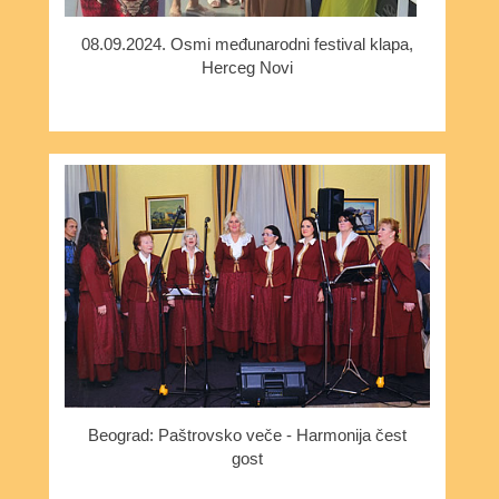
08.09.2024. Osmi međunarodni festival klapa,
Herceg Novi
Beograd: Paštrovsko veče - Harmonija čest
gost