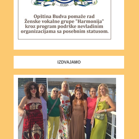
IZDVAJAMO