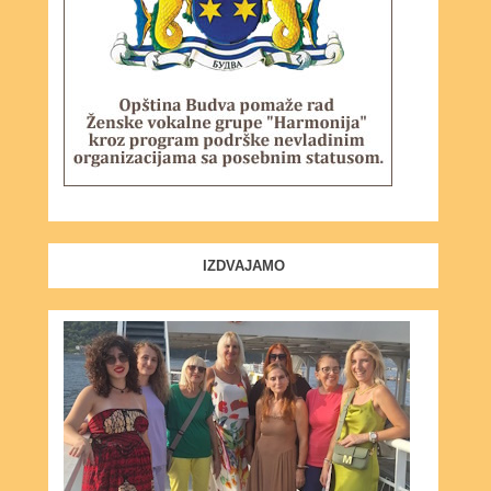
IZDVAJAMO