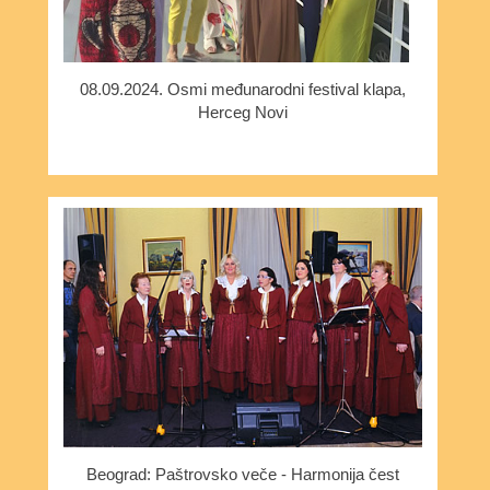
08.09.2024. Osmi međunarodni festival klapa,
Herceg Novi
Beograd: Paštrovsko veče - Harmonija čest