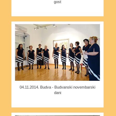
gost
04.11.2014. Budva - Budvanski novembarski
dani