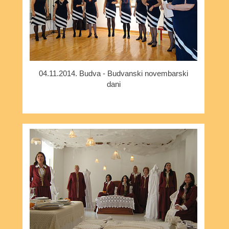
04.11.2014. Budva - Budvanski novembarski
dani