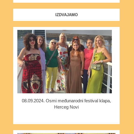
IZDVAJAMO
08.09.2024. Osmi međunarodni festival klapa,
Herceg Novi