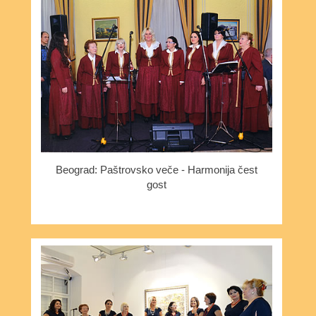
Beograd: Paštrovsko veče - Harmonija čest
gost