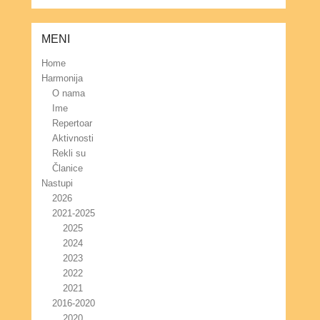
MENI
Home
Harmonija
O nama
Ime
Repertoar
Aktivnosti
Rekli su
Članice
Nastupi
2026
2021-2025
2025
2024
2023
2022
2021
2016-2020
2020