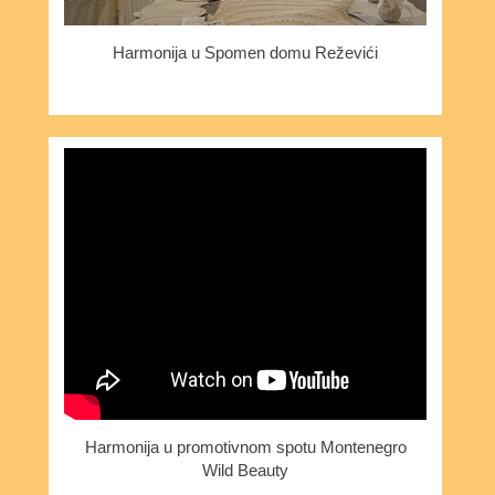
Harmonija u Spomen domu Reževići
Harmonija u promotivnom spotu Montenegro
Wild Beauty