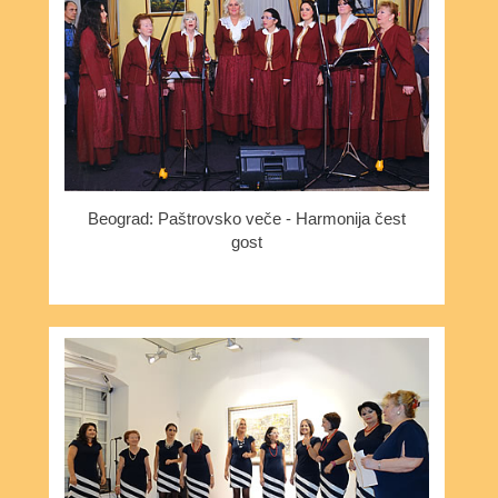
Beograd: Paštrovsko veče - Harmonija čest
gost