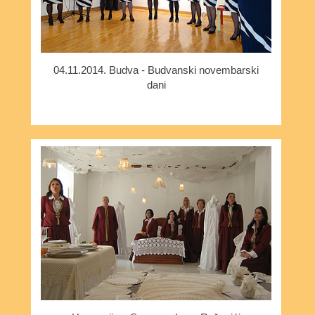
04.11.2014. Budva - Budvanski novembarski
dani