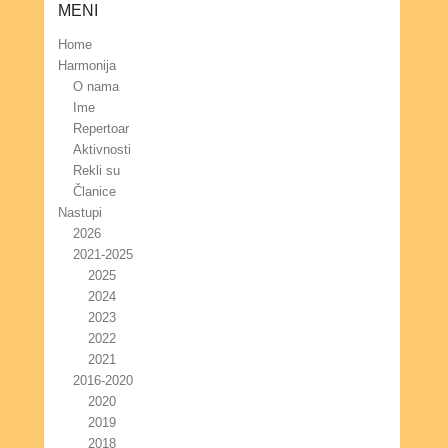
MENI
Home
Harmonija
O nama
Ime
Repertoar
Aktivnosti
Rekli su
Članice
Nastupi
2026
2021-2025
2025
2024
2023
2022
2021
2016-2020
2020
2019
2018