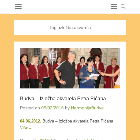
Tag:
izložba akvarela
Budva – Izložba akvarela Petra Pićana
Posted on
05/02/2016
by
HarmonijaBudva
04.06.2012.
Budva – Izložba akvarela Petra Pićana
Više→