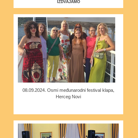
IZDVAJAMO
08.09.2024. Osmi međunarodni festival klapa,
Herceg Novi