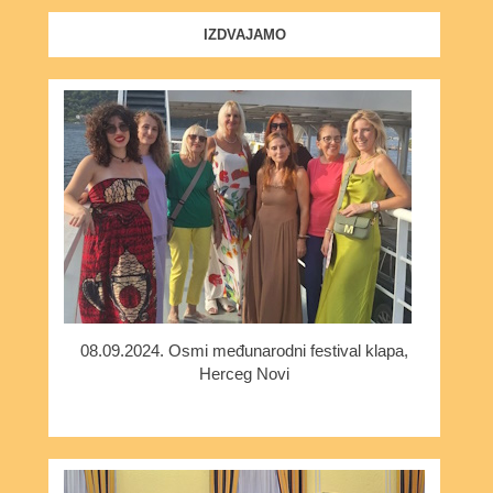
IZDVAJAMO
08.09.2024. Osmi međunarodni festival klapa,
Herceg Novi