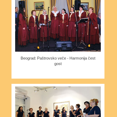
Beograd: Paštrovsko veče - Harmonija čest
gost