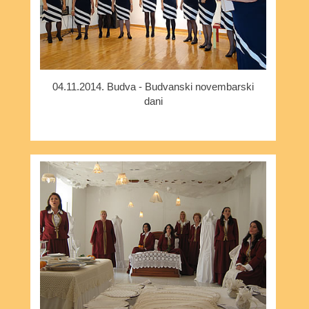
04.11.2014. Budva - Budvanski novembarski
dani