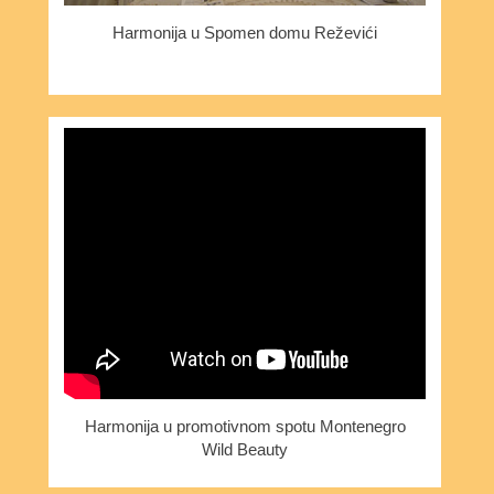
Harmonija u Spomen domu Reževići
Harmonija u promotivnom spotu Montenegro
Wild Beauty