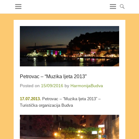
Petrovac – “Muzika ljeta 2013”
Posted on
15/09/2016
by
HarmonijaBudva
17.07.2013.
Petrovac – “Muzika ljeta 2013” –
Turistička organizacija Budva