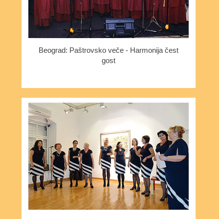
Beograd: Paštrovsko veče - Harmonija čest
gost