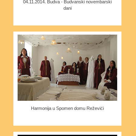
04.11.2014. Budva - Budvanski novembarski
dani
Harmonija u Spomen domu Reževići