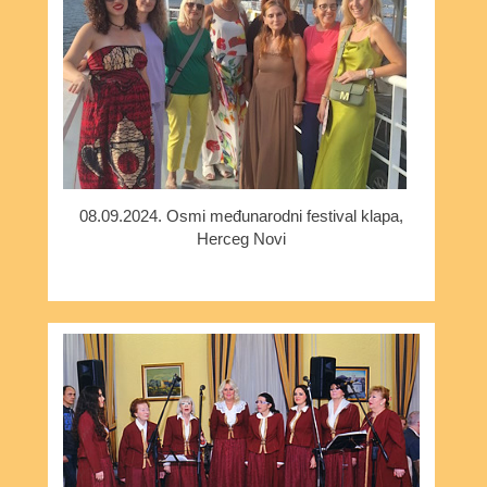
08.09.2024. Osmi međunarodni festival klapa,
Herceg Novi