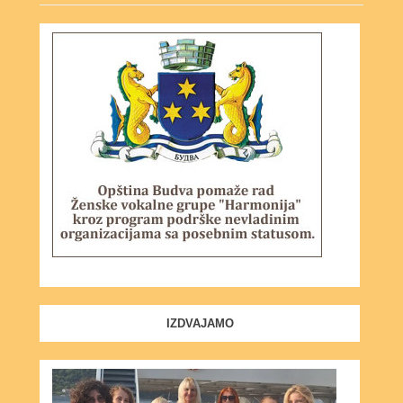
IZDVAJAMO