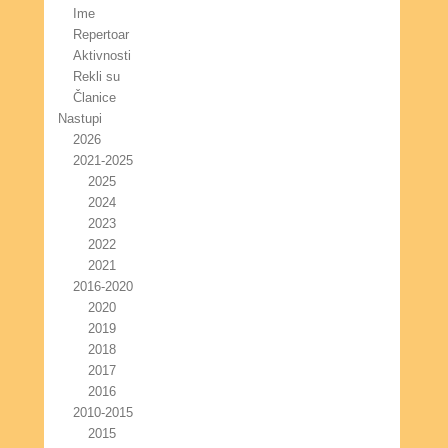
Ime
Repertoar
Aktivnosti
Rekli su
Članice
Nastupi
2026
2021-2025
2025
2024
2023
2022
2021
2016-2020
2020
2019
2018
2017
2016
2010-2015
2015