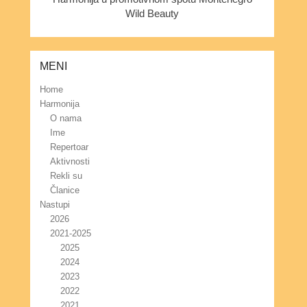
Wild Beauty
MENI
Home
Harmonija
O nama
Ime
Repertoar
Aktivnosti
Rekli su
Članice
Nastupi
2026
2021-2025
2025
2024
2023
2022
2021