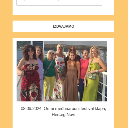
IZDVAJAMO
08.09.2024. Osmi međunarodni festival klapa,
Herceg Novi