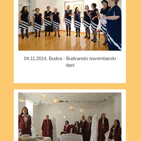
04.11.2014. Budva - Budvanski novembarski
dani