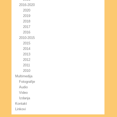
2016-2020
2020
2019
2018
2017
2016
2010-2015
2015
2014
2013
2012
2011
2010
Multimedija
Fotografije
Audio
Video
Izdanja
Kontakt
Linkovi