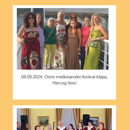
08.09.2024. Osmi međunarodni festival klapa,
Herceg Novi