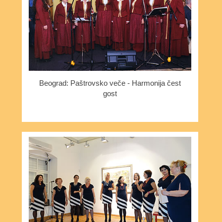
Beograd: Paštrovsko veče - Harmonija čest
gost