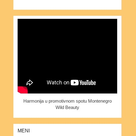
Harmonija u promotivnom spotu Montenegro
Wild Beauty
MENI