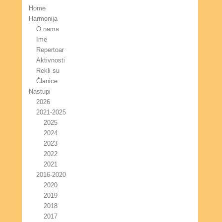
Home
Harmonija
O nama
Ime
Repertoar
Aktivnosti
Rekli su
Članice
Nastupi
2026
2021-2025
2025
2024
2023
2022
2021
2016-2020
2020
2019
2018
2017