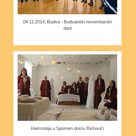
04.11.2014. Budva - Budvanski novembarski
dani
Harmonija u Spomen domu Reževići