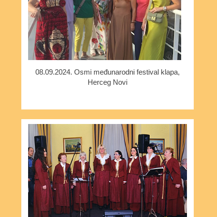
08.09.2024. Osmi međunarodni festival klapa,
Herceg Novi