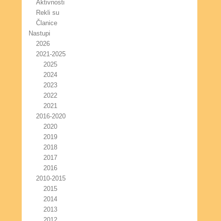
Aktivnosti
Rekli su
Članice
Nastupi
2026
2021-2025
2025
2024
2023
2022
2021
2016-2020
2020
2019
2018
2017
2016
2010-2015
2015
2014
2013
2012