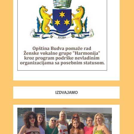
IZDVAJAMO