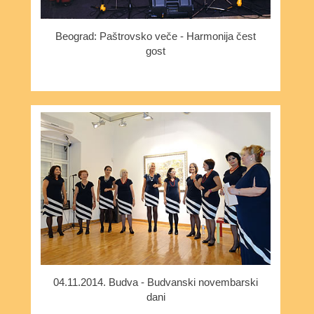
Beograd: Paštrovsko veče - Harmonija čest
gost
04.11.2014. Budva - Budvanski novembarski
dani