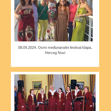
08.09.2024. Osmi međunarodni festival klapa,
Herceg Novi