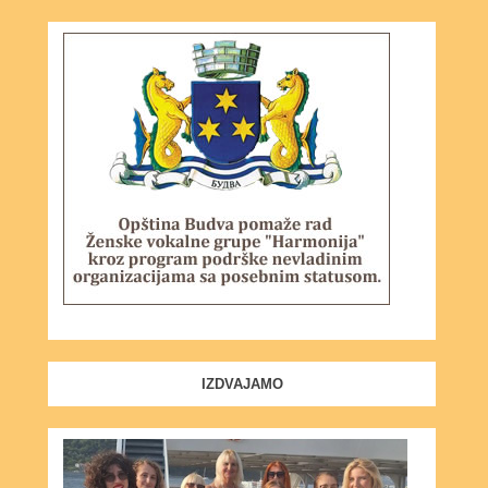
IZDVAJAMO