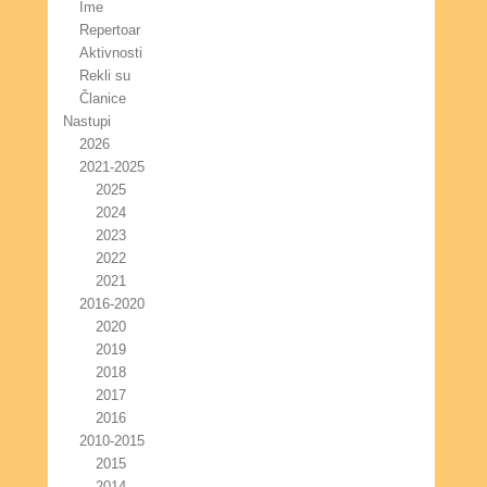
Ime
Repertoar
Aktivnosti
Rekli su
Članice
Nastupi
2026
2021-2025
2025
2024
2023
2022
2021
2016-2020
2020
2019
2018
2017
2016
2010-2015
2015
2014