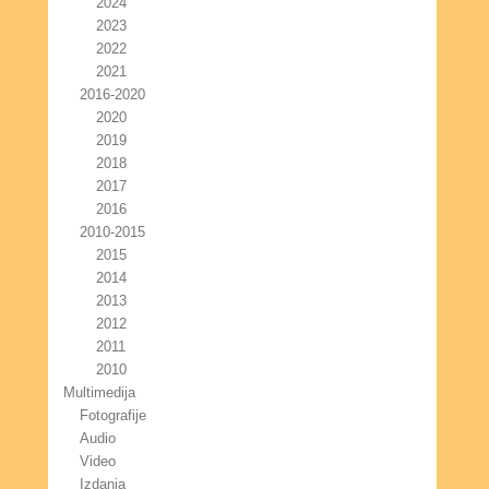
2024
2023
2022
2021
2016-2020
2020
2019
2018
2017
2016
2010-2015
2015
2014
2013
2012
2011
2010
Multimedija
Fotografije
Audio
Video
Izdanja