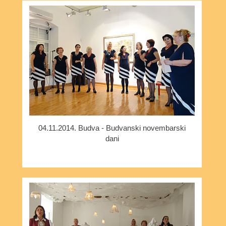
04.11.2014. Budva - Budvanski novembarski
dani