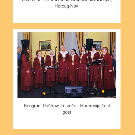
Herceg Novi
Beograd: Paštrovsko veče - Harmonija čest
gost