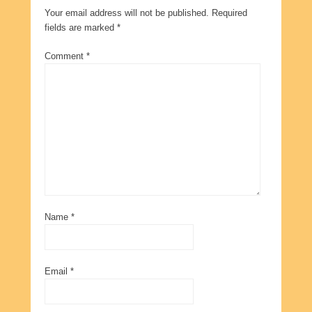
Your email address will not be published.
Required
fields are marked
*
Comment
*
Name
*
Email
*