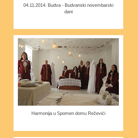
04.11.2014. Budva - Budvanski novembarski
dani
Harmonija u Spomen domu Reževići