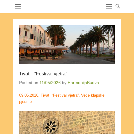
Tivat – “Festival vjetra”
Posted on
11/05/2026
by
HarmonijaBudva
09.05.2026. Tivat, “Festival vjetra”, Veče klapske
pjesme