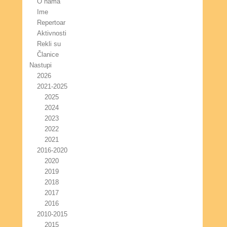
O nama
Ime
Repertoar
Aktivnosti
Rekli su
Članice
Nastupi
2026
2021-2025
2025
2024
2023
2022
2021
2016-2020
2020
2019
2018
2017
2016
2010-2015
2015