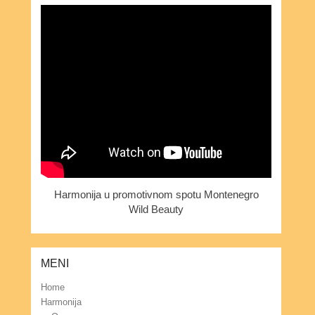
Harmonija u promotivnom spotu Montenegro
Wild Beauty
MENI
Home
Harmonija