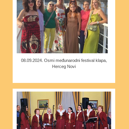
08.09.2024. Osmi međunarodni festival klapa,
Herceg Novi