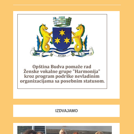
IZDVAJAMO