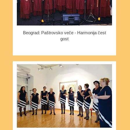
Beograd: Paštrovsko veče - Harmonija čest
gost