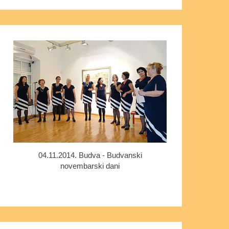
04.11.2014. Budva - Budvanski
novembarski dani