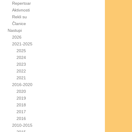
Repertoar
Aktivnosti
Rekli su
Članice
Nastupi
2026
2021-2025
2025
2024
2023
2022
2021
2016-2020
2020
2019
2018
2017
2016
2010-2015
2015