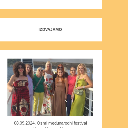
IZDVAJAMO
08.09.2024. Osmi međunarodni festival