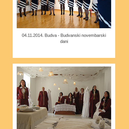
04.11.2014. Budva - Budvanski novembarski
dani