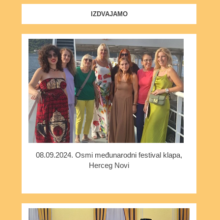
IZDVAJAMO
08.09.2024. Osmi međunarodni festival klapa,
Herceg Novi