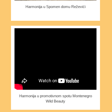
Harmonija u Spomen domu Reževići
Harmonija u promotivnom spotu Montenegro
Wild Beauty