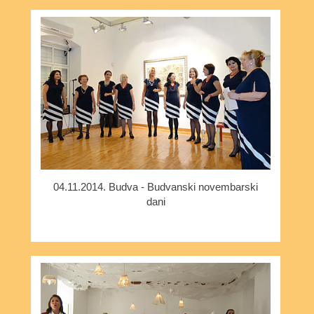
04.11.2014. Budva - Budvanski novembarski
dani