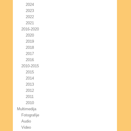
2024
2023
2022
2021
2016-2020
2020
2019
2018
2017
2016
2010-2015
2015
2014
2013
2012
2011
2010
Multimedija
Fotografije
Audio
Video