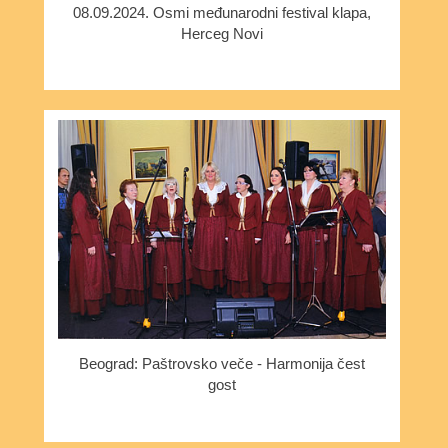
08.09.2024. Osmi međunarodni festival klapa,
Herceg Novi
Beograd: Paštrovsko veče - Harmonija čest
gost