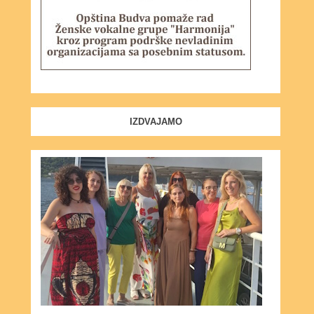
IZDVAJAMO