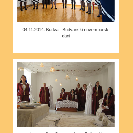
04.11.2014. Budva - Budvanski novembarski
dani