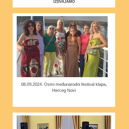
IZDVAJAMO
08.09.2024. Osmi međunarodni festival klapa,
Herceg Novi