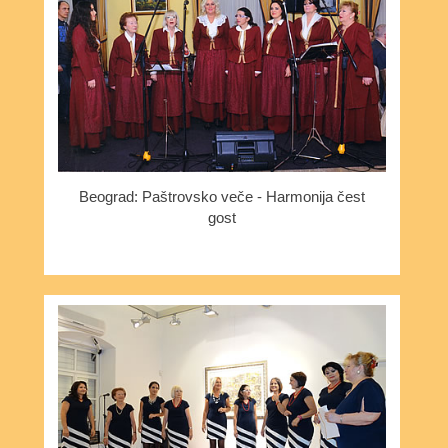
Beograd: Paštrovsko veče - Harmonija čest
gost