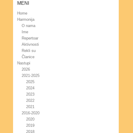
MENI
Home
Harmonija
O nama
Ime
Repertoar
Aktivnosti
Rekli su
Članice
Nastupi
2026
2021-2025
2025
2024
2023
2022
2021
2016-2020
2020
2019
2018