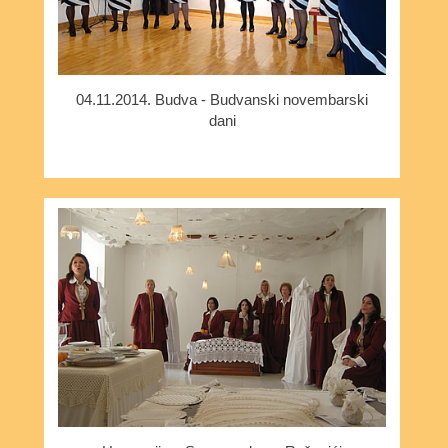
04.11.2014. Budva - Budvanski novembarski
dani