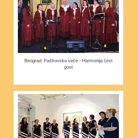
Beograd: Paštrovsko veče - Harmonija čest
gost