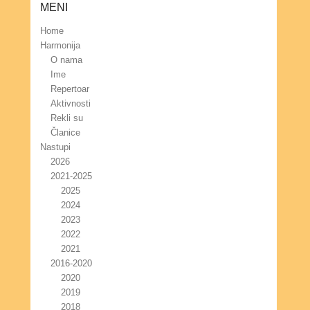
MENI
Home
Harmonija
O nama
Ime
Repertoar
Aktivnosti
Rekli su
Članice
Nastupi
2026
2021-2025
2025
2024
2023
2022
2021
2016-2020
2020
2019
2018