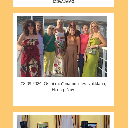
IZDVAJAMO
08.09.2024. Osmi međunarodni festival klapa,
Herceg Novi