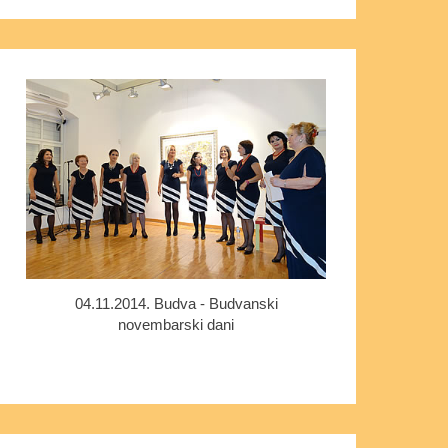
04.11.2014. Budva - Budvanski
novembarski dani