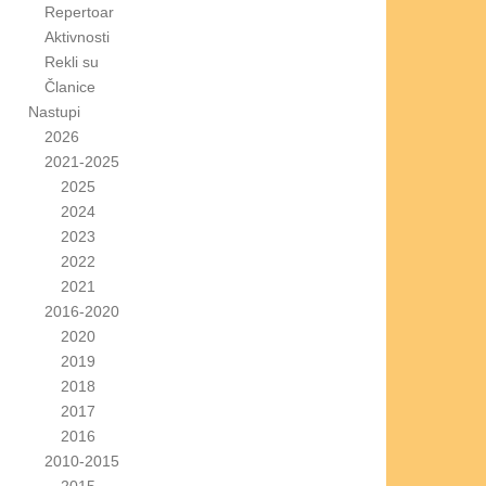
Repertoar
Aktivnosti
Rekli su
Članice
Nastupi
2026
2021-2025
2025
2024
2023
2022
2021
2016-2020
2020
2019
2018
2017
2016
2010-2015
2015