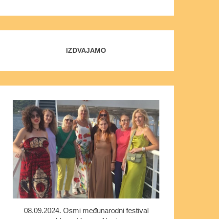
IZDVAJAMO
08.09.2024. Osmi međunarodni festival