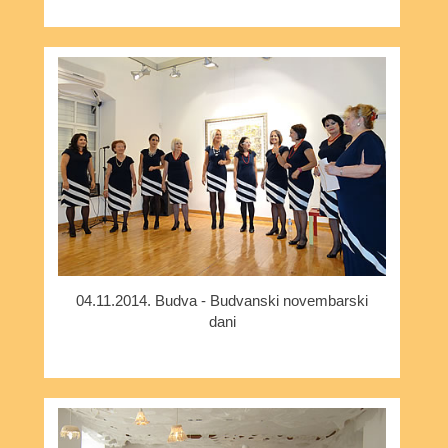
04.11.2014. Budva - Budvanski novembarski
dani