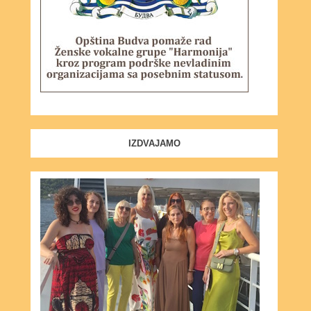
IZDVAJAMO