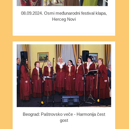
08.09.2024. Osmi međunarodni festival klapa,
Herceg Novi
Beograd: Paštrovsko veče - Harmonija čest
gost