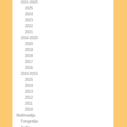
2021-2025
2025
2024
2023
2022
2021
2016-2020
2020
2019
2018
2017
2016
2010-2015
2015
2014
2013
2012
2011
2010
Multimedija
Fotografije