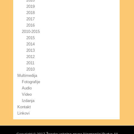
2020
2019
2018
2017
2016
2010-2015
2015
2014
2013
2012
2011
2010
Multimedija
Fotografije
Audio
Video
Izdanja
Kontakt
Linkovi