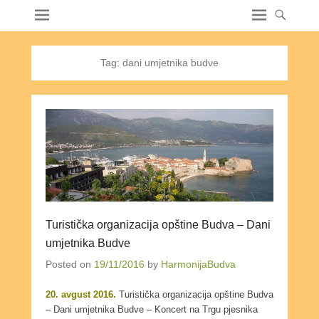
Tag:
dani umjetnika budve
Turistička organizacija opštine Budva – Dani
umjetnika Budve
Posted on
19/11/2016
by
HarmonijaBudva
20. avgust 2016.
Turistička organizacija opštine Budva
– Dani umjetnika Budve – Koncert na Trgu pjesnika