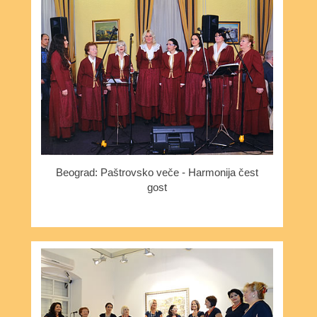
Beograd: Paštrovsko veče - Harmonija čest
gost