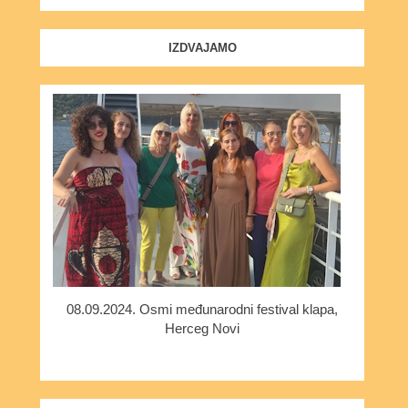
IZDVAJAMO
08.09.2024. Osmi međunarodni festival klapa,
Herceg Novi