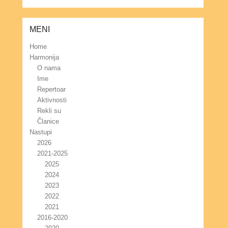
MENI
Home
Harmonija
O nama
Ime
Repertoar
Aktivnosti
Rekli su
Članice
Nastupi
2026
2021-2025
2025
2024
2023
2022
2021
2016-2020