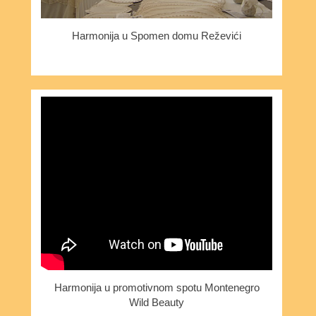
Harmonija u Spomen domu Reževići
Harmonija u promotivnom spotu Montenegro
Wild Beauty