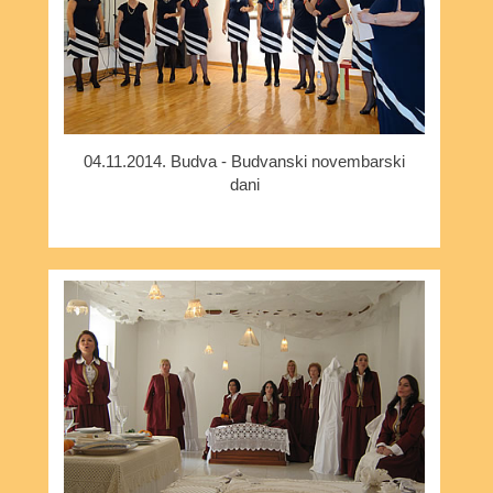
04.11.2014. Budva - Budvanski novembarski
dani