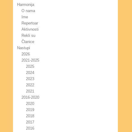
Harmonija
O nama
Ime
Repertoar
Aktivnosti
Rekli su
Članice
Nastupi
2026
2021-2025
2025
2024
2023
2022
2021
2016-2020
2020
2019
2018
2017
2016