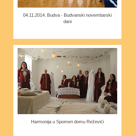
04.11.2014. Budva - Budvanski novembarski
dani
Harmonija u Spomen domu Reževići