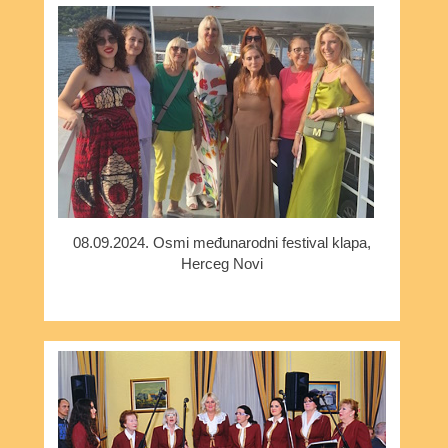
08.09.2024. Osmi međunarodni festival klapa,
Herceg Novi