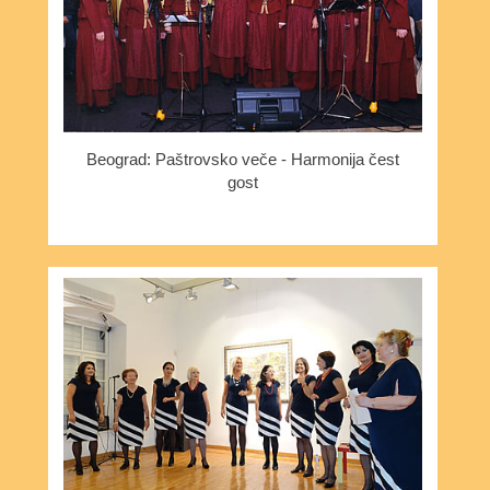
Beograd: Paštrovsko veče - Harmonija čest
gost