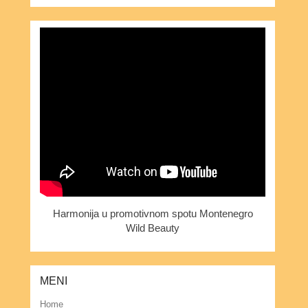
Harmonija u promotivnom spotu Montenegro
Wild Beauty
MENI
Home