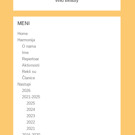
Wild Beauty
MENI
Home
Harmonija
O nama
Ime
Repertoar
Aktivnosti
Rekli su
Članice
Nastupi
2026
2021-2025
2025
2024
2023
2022
2021
2016-2020