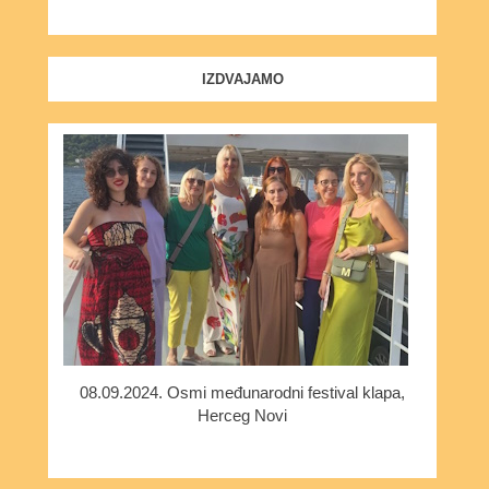
IZDVAJAMO
08.09.2024. Osmi međunarodni festival klapa,
Herceg Novi