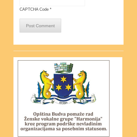
CAPTCHA Code
*