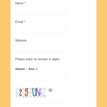
Name
*
Email
*
Website
Please enter an answer in digits:
eleven − four =