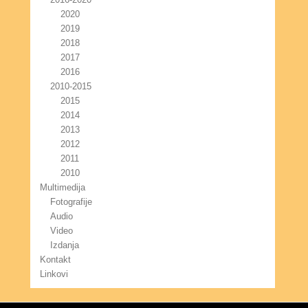
2020
2019
2018
2017
2016
2010-2015
2015
2014
2013
2012
2011
2010
Multimedija
Fotografije
Audio
Video
Izdanja
Kontakt
Linkovi