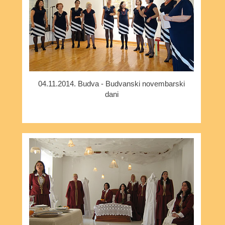
04.11.2014. Budva - Budvanski novembarski
dani