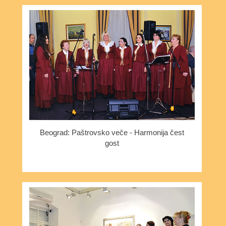
Beograd: Paštrovsko veče - Harmonija čest
gost