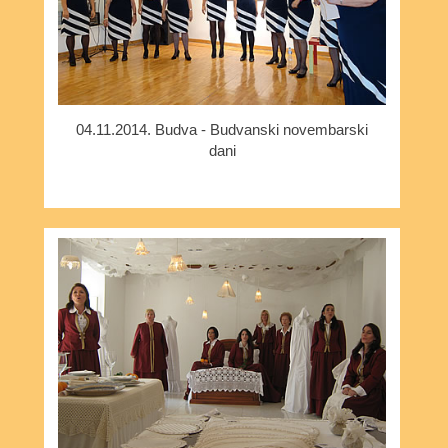
04.11.2014. Budva - Budvanski novembarski
dani