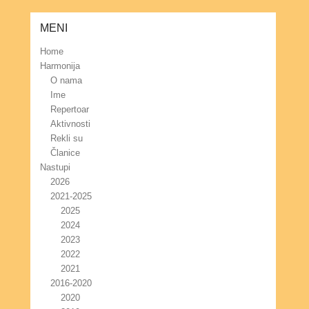
MENI
Home
Harmonija
O nama
Ime
Repertoar
Aktivnosti
Rekli su
Članice
Nastupi
2026
2021-2025
2025
2024
2023
2022
2021
2016-2020
2020