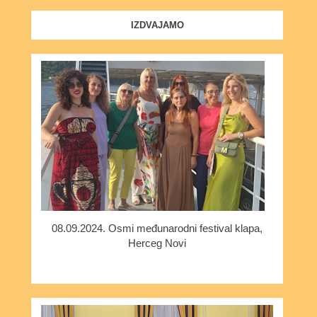
IZDVAJAMO
08.09.2024. Osmi međunarodni festival klapa,
Herceg Novi