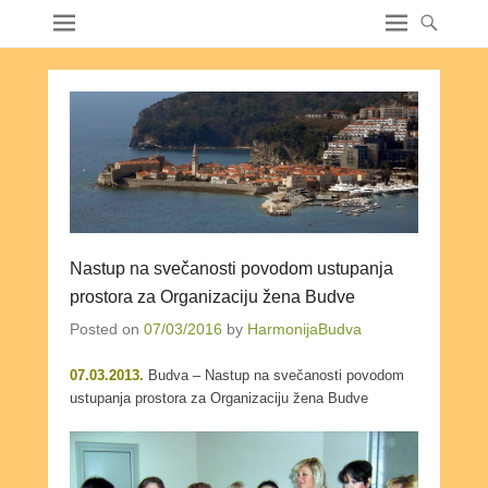
Nastup na svečanosti povodom ustupanja
prostora za Organizaciju žena Budve
Posted on
07/03/2016
by
HarmonijaBudva
07.03.2013.
Budva – Nastup na svečanosti povodom
ustupanja prostora za Organizaciju žena Budve