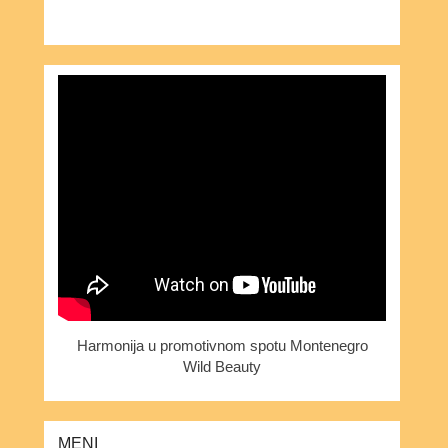
Harmonija u promotivnom spotu Montenegro
Wild Beauty
MENI