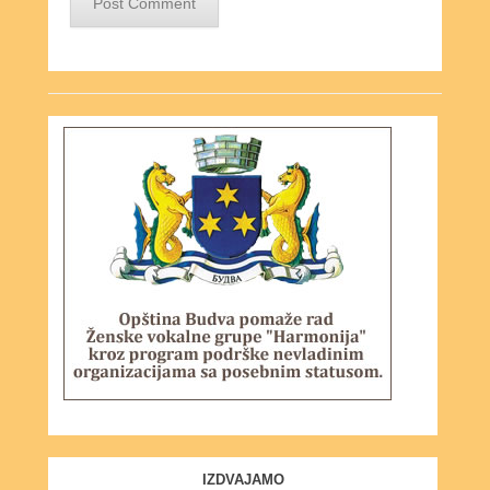
IZDVAJAMO