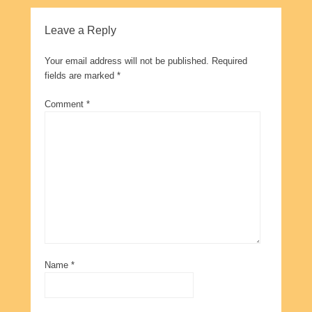
Leave a Reply
Your email address will not be published.
Required
fields are marked
*
Comment
*
Name
*