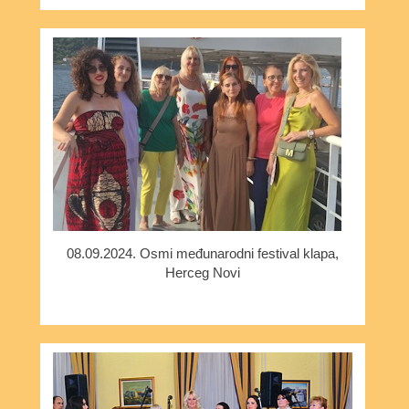
08.09.2024. Osmi međunarodni festival klapa,
Herceg Novi