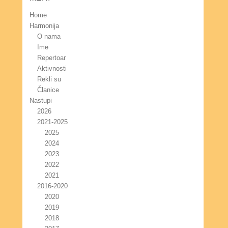
Home
Harmonija
O nama
Ime
Repertoar
Aktivnosti
Rekli su
Članice
Nastupi
2026
2021-2025
2025
2024
2023
2022
2021
2016-2020
2020
2019
2018