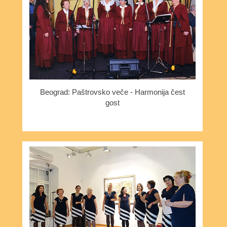
Beograd: Paštrovsko veče - Harmonija čest
gost