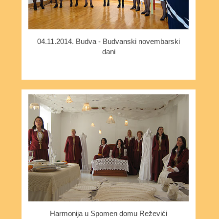
04.11.2014. Budva - Budvanski novembarski
dani
Harmonija u Spomen domu Reževići