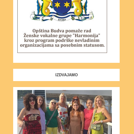
IZDVAJAMO