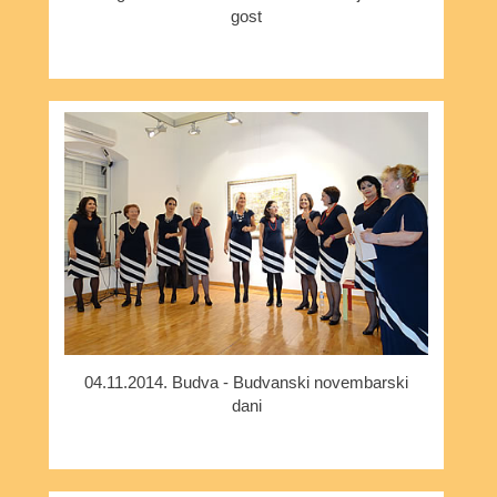
gost
04.11.2014. Budva - Budvanski novembarski
dani