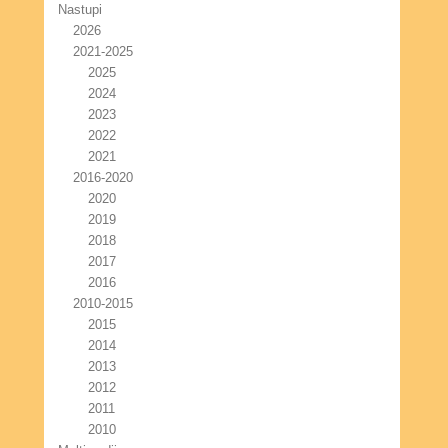
Nastupi
2026
2021-2025
2025
2024
2023
2022
2021
2016-2020
2020
2019
2018
2017
2016
2010-2015
2015
2014
2013
2012
2011
2010