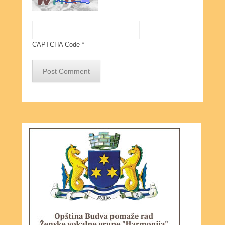
CAPTCHA Code
*