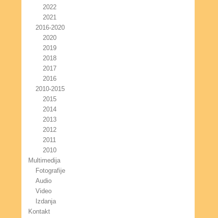
2022
2021
2016-2020
2020
2019
2018
2017
2016
2010-2015
2015
2014
2013
2012
2011
2010
Multimedija
Fotografije
Audio
Video
Izdanja
Kontakt