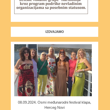
IZDVAJAMO
08.09.2024. Osmi međunarodni festival klapa,
Herceg Novi