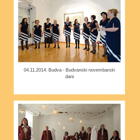
04.11.2014. Budva - Budvanski novembarski
dani