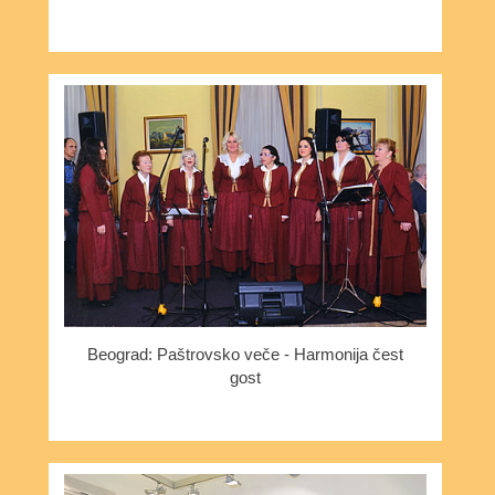
Beograd: Paštrovsko veče - Harmonija čest
gost