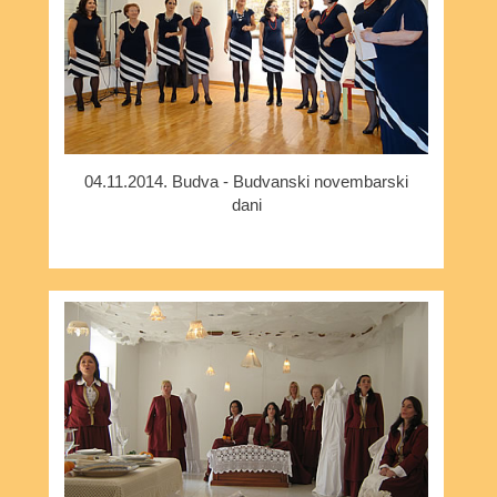
04.11.2014. Budva - Budvanski novembarski
dani