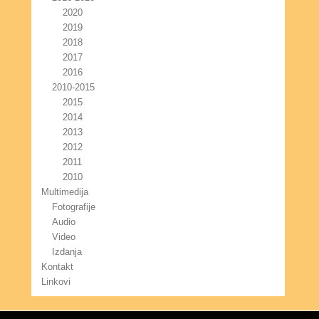
2020
2019
2018
2017
2016
2010-2015
2015
2014
2013
2012
2011
2010
Multimedija
Fotografije
Audio
Video
Izdanja
Kontakt
Linkovi