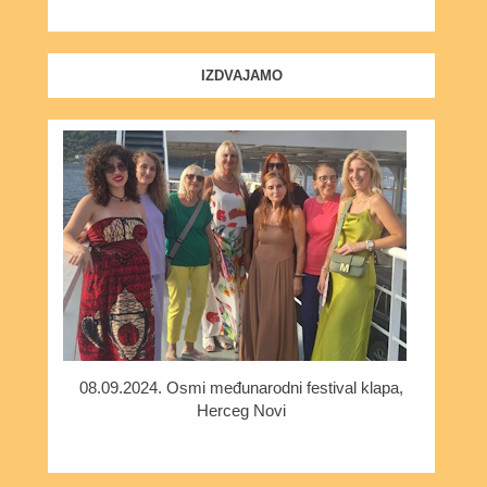
IZDVAJAMO
08.09.2024. Osmi međunarodni festival klapa,
Herceg Novi