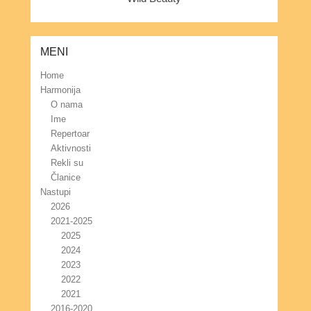
MENI
Home
Harmonija
O nama
Ime
Repertoar
Aktivnosti
Rekli su
Članice
Nastupi
2026
2021-2025
2025
2024
2023
2022
2021
2016-2020