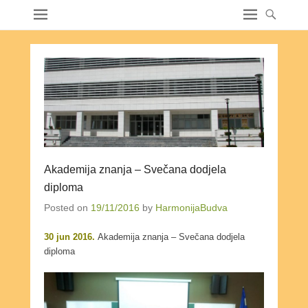
Akademija znanja – Svečana dodjela
diploma
Posted on
19/11/2016
by
HarmonijaBudva
30 jun 2016.
Akademija znanja – Svečana dodjela
diploma