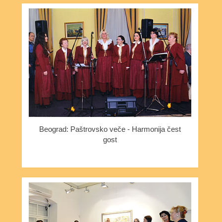
Beograd: Paštrovsko veče - Harmonija čest
gost