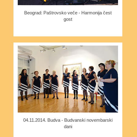
Beograd: Paštrovsko veče - Harmonija čest
gost
04.11.2014. Budva - Budvanski novembarski
dani