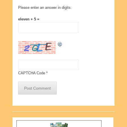
Please enter an answer in digits:
eleven + 5 =
CAPTCHA Code
*