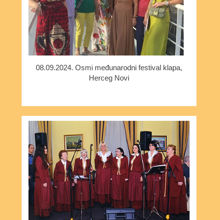
08.09.2024. Osmi međunarodni festival klapa,
Herceg Novi