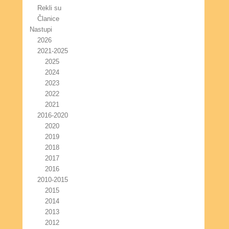
Rekli su
Članice
Nastupi
2026
2021-2025
2025
2024
2023
2022
2021
2016-2020
2020
2019
2018
2017
2016
2010-2015
2015
2014
2013
2012