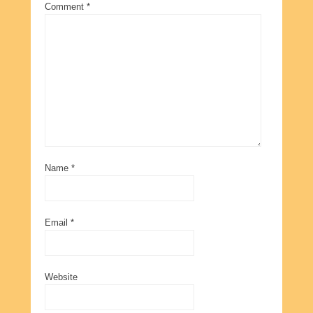
Comment
*
Name
*
Email
*
Website