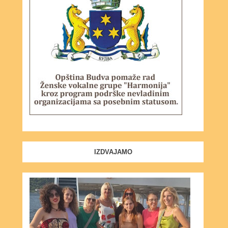
IZDVAJAMO